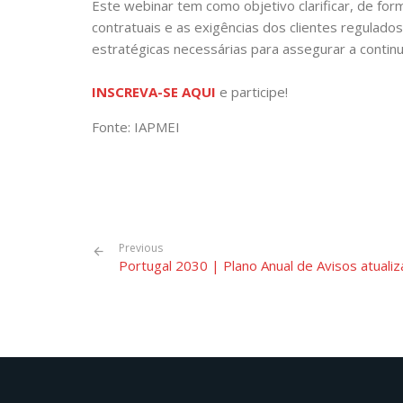
Este webinar tem como objetivo clarificar, de fo
contratuais e as exigências dos clientes regulados
estratégicas necessárias para assegurar a continu
INSCREVA-SE AQUI
e participe!
Fonte: IAPMEI
Previous
Portugal 2030 | Plano Anual de Avisos atuali