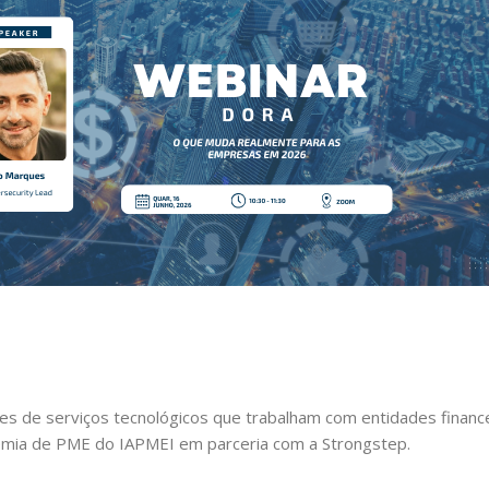
 de serviços tecnológicos que trabalham com entidades financ
demia de PME do IAPMEI em parceria com a Strongstep.