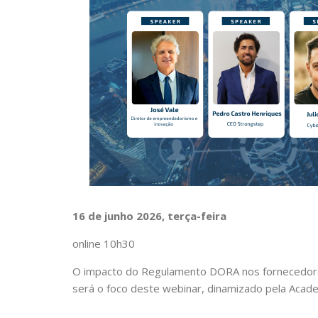
16 de junho 2026, terça-feira
online 10h30
O impacto do Regulamento DORA nos fornecedores
será o foco deste webinar, dinamizado pela Aca