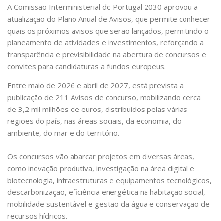
A Comissão Interministerial do Portugal 2030 aprovou a
atualização do Plano Anual de Avisos, que permite conhecer
quais os próximos avisos que serão lançados, permitindo o
planeamento de atividades e investimentos, reforçando a
transparência e previsibilidade na abertura de concursos e
convites para candidaturas a fundos europeus.
Entre maio de 2026 e abril de 2027, está prevista a
publicação de 211 Avisos de concurso, mobilizando cerca
de 3,2 mil milhões de euros, distribuídos pelas várias
regiões do país, nas áreas sociais, da economia, do
ambiente, do mar e do território.
Os concursos vão abarcar projetos em diversas áreas,
como inovação produtiva, investigação na área digital e
biotecnologia, infraestruturas e equipamentos tecnológicos,
descarbonização, eficiência energética na habitação social,
mobilidade sustentável e gestão da água e conservação de
recursos hídricos.