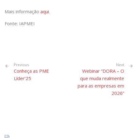
Mais informação
aqui
.
Fonte: IAPMEI
Previous
Next
Conheça as PME
Webinar “DORA – O
Líder’25
que muda realmente
para as empresas em
2026”