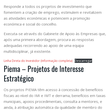
Responde a todos os projetos de investimento que
fomentem a criação de emprego, estimulem e revitalizem
as atividades económicas e potenciem a promoção
económica e social do concelho.
Executa-se através do Gabinete de Apoio às Empresas que,
após uma primeira abordagem, procura as respostas
adequadas recorrendo ao apoio de uma equipa
multidisciplinar, já existente.
Linha Direta do Investidor (Informação completa)
Descarregar
Piema – Projetos de Interesse
Estratégico
Os projetos PIEMA têm acesso à concessão de benefícios
fiscais ao nível do IMI e IMT e derrama, benefícios em taxas
municipais, apoios procedimentais, consulta a mentores, e
ainda, à atribuição automática da qualidade de membro do