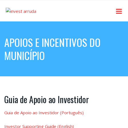
APOIOS E INCENTIVOS DO
MUNICÍPIO
Guia de Apoio ao Investidor
Guia de Apoio ao Investidor (Português)
Investor Supporting Guide (English)