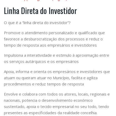
Linha Direta do Investidor
O que é a “linha direta do investidor”?
Promove o atendimento personalizado e qualificado que
favorece a desburocratização dos processos e reduz o
tempo de resposta aos empresários e investidores
Impulsiona a interatividade e estimulo à aproximação entre
os serviços autárquicos e os empresários
Apoia, informa e orienta os empresários e investidores que
atuam ou queiram atuar no Município, facilita e agiliza
procedimentos e reduz tempos de resposta
Envolve e colabora com todos os atores, locais, regionais e
nacionais, potencia o desenvolvimento económico
sustentado, apoia o tecido empresarial no seu todo, tendo
presentes as especificidades da realidade concelhia.