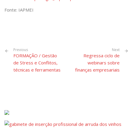
Fonte: IAPMEI
Previous
Next
FORMAÇÃO / Gestão
Regressa ciclo de
de Stress e Conflitos,
webinars sobre
técnicas e ferramentas
finanças empresariais