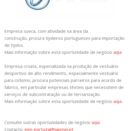
Empresa sueca, com atividade na área da
construção, procura tijoleiros portugueses para importação
de tijolos.
Mais informação sobre esta oportunidade de negócio
aqui
.
Empresa croata, especializada na produção de vestuário
desportivo de alto rendimento, especialmente vestuário
para ciclismo, procura potenciais parceiros para acordo de
fabrico, em particular empresas têxteis que necessitem de
serviços de subcontratação ou de terciarização.
Mais informação sobre esta oportunidade de negócio
aqui
.
Consulte outras oportunidades de negócio
aqui
.
Contacto:
een-portugal@iapmei.pt