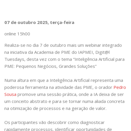
07 de outubro 2025, terça-feira
online 15h00
Realiza-se no dia 7 de outubro mais um webinar integrado
na iniciativa da Academia de PME do IAPMEI, Digit@l
Tuesdays, desta vez com o tema “Inteligência Artificial para
PME: Pequenos Negócios, Grandes Soluções”
Numa altura em que a Inteligência Artificial representa uma
poderosa ferramenta na atividade das PME, o orador
Pedro
Sousa
promove uma sessão prática, onde a IA deixa de ser
um conceito abstrato e para se tornar numa aliada concreta
na otimização de processos e na geração de valor.
Os participantes vão descobrir como diagnosticar
rapidamente processos, identificar oportunidades de