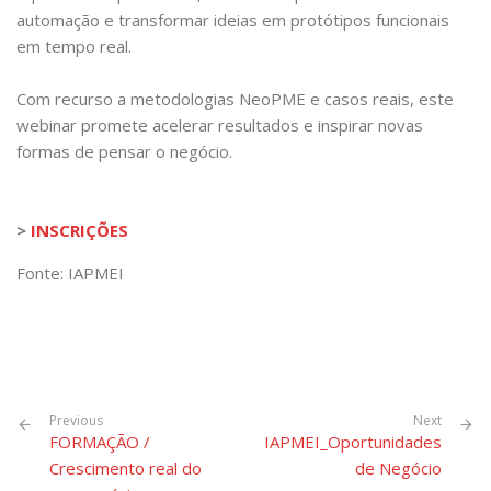
automação e transformar ideias em protótipos funcionais
em tempo real.
Com recurso a metodologias NeoPME e casos reais, este
webinar promete acelerar resultados e inspirar novas
formas de pensar o negócio.
>
INSCRIÇÕES
Fonte: IAPMEI
Previous
Next
FORMAÇÃO /
IAPMEI_Oportunidades
Crescimento real do
de Negócio