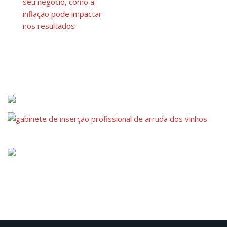
seu negócio, como a
inflação pode impactar
nos resultados