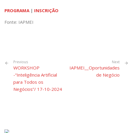
PROGRAMA
|
INSCRIÇÃO
Fonte: IAPMEI
Previous
Next
WORKSHOP
IAPMEI__Oportunidades
-“Inteligência Artificial
de Negócio
para Todos os
Negócios”/ 17-10-2024