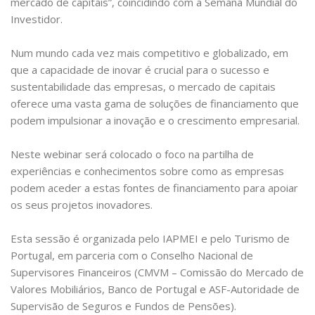
mercado de capitais”, coincidindo com a Semana Mundial do
Investidor.
Num mundo cada vez mais competitivo e globalizado, em
que a capacidade de inovar é crucial para o sucesso e
sustentabilidade das empresas, o mercado de capitais
oferece uma vasta gama de soluções de financiamento que
podem impulsionar a inovação e o crescimento empresarial.
Neste webinar será colocado o foco na partilha de
experiências e conhecimentos sobre como as empresas
podem aceder a estas fontes de financiamento para apoiar
os seus projetos inovadores.
Esta sessão é organizada pelo IAPMEI e pelo Turismo de
Portugal, em parceria com o Conselho Nacional de
Supervisores Financeiros (CMVM – Comissão do Mercado de
Valores Mobiliários, Banco de Portugal e ASF-Autoridade de
Supervisão de Seguros e Fundos de Pensões).