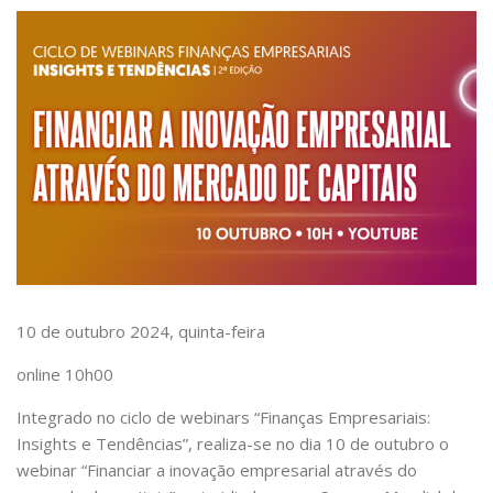
10 de outubro 2024, quinta-feira
online 10h00
Integrado no ciclo de webinars “Finanças Empresariais:
Insights e Tendências”, realiza-se no dia 10 de outubro o
webinar “Financiar a inovação empresarial através do