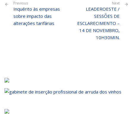
Previous
Next
Inquérito às empresas
LEADEROESTE /
sobre impacto das
SESSÕES DE
alterações tarifárias
ESCLARECIMENTO –
14 DE NOVEMBRO,
10H30MIN.