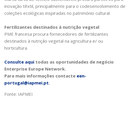
inovação têxtil, principalmente para o codesenvolvimento de
coleções ecológicas inspiradas no património cultural.
Fertilizantes destinados à nutrição vegetal
PME francesa procura fornecedores de fertilizantes
destinados à nutrição vegetal na agricultura e/ ou
horticultura.
Consulte aqui
todas as oportunidades de negócio
Enterprise Europe Network.
Para mais informações contacte
een-
portugal@iapmei.pt
.
Fonte: IAPMEI