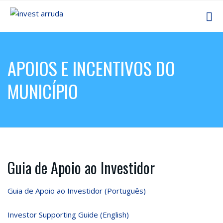
APOIOS E INCENTIVOS DO
MUNICÍPIO
Guia de Apoio ao Investidor
Guia de Apoio ao Investidor (Português)
Investor Supporting Guide (English)