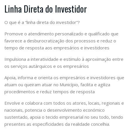
Linha Direta do Investidor
O que é a “linha direta do investidor”?
Promove o atendimento personalizado e qualificado que
favorece a desburocratização dos processos e reduz o
tempo de resposta aos empresários e investidores
Impulsiona a interatividade e estimulo à aproximação entre
os serviços autárquicos e os empresários
Apoia, informa e orienta os empresários e investidores que
atuam ou queiram atuar no Município, facilita e agiliza
procedimentos e reduz tempos de resposta
Envolve e colabora com todos os atores, locais, regionais e
nacionais, potencia o desenvolvimento económico
sustentado, apoia o tecido empresarial no seu todo, tendo
presentes as especificidades da realidade concelhia.