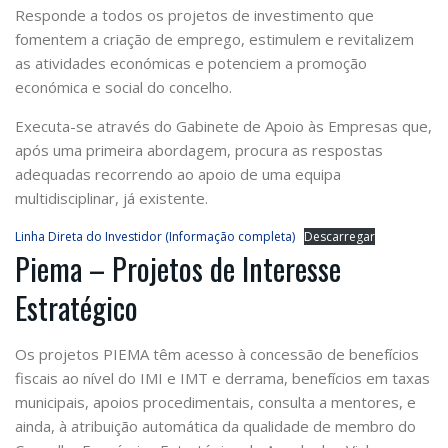
Responde a todos os projetos de investimento que
fomentem a criação de emprego, estimulem e revitalizem
as atividades económicas e potenciem a promoção
económica e social do concelho.
Executa-se através do Gabinete de Apoio às Empresas que,
após uma primeira abordagem, procura as respostas
adequadas recorrendo ao apoio de uma equipa
multidisciplinar, já existente.
Linha Direta do Investidor (Informação completa)
Descarregar
Piema – Projetos de Interesse
Estratégico
Os projetos PIEMA têm acesso à concessão de benefícios
fiscais ao nível do IMI e IMT e derrama, benefícios em taxas
municipais, apoios procedimentais, consulta a mentores, e
ainda, à atribuição automática da qualidade de membro do