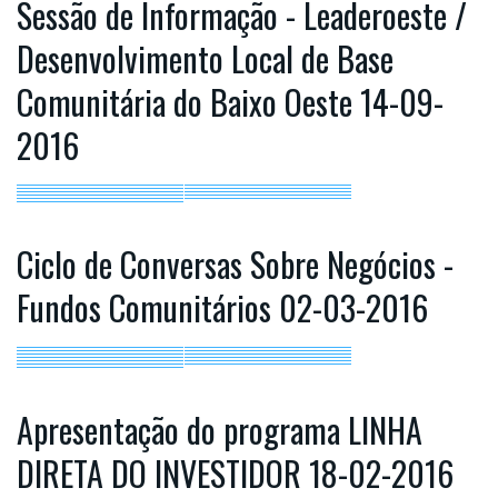
Sessão de Informação - Leaderoeste /
Desenvolvimento Local de Base
Comunitária do Baixo Oeste 14-09-
2016
Ciclo de Conversas Sobre Negócios -
Fundos Comunitários 02-03-2016
Apresentação do programa LINHA
DIRETA DO INVESTIDOR 18-02-2016