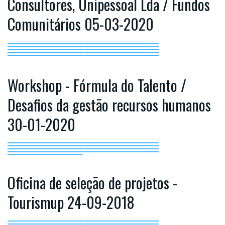
Consultores, Unipessoal Lda / Fundos
Comunitários 05-03-2020
Workshop - Fórmula do Talento /
Desafios da gestão recursos humanos
30-01-2020
Oficina de seleção de projetos -
Tourismup 24-09-2018