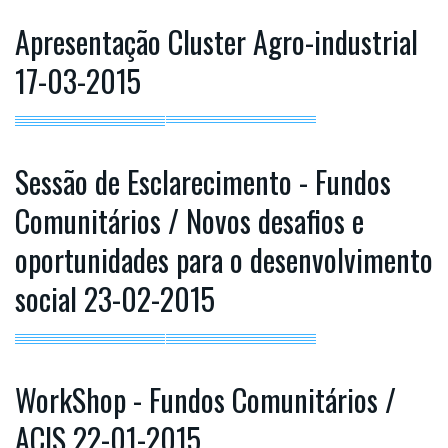
Apresentação Cluster Agro-industrial
17-03-2015
Sessão de Esclarecimento - Fundos
Comunitários / Novos desafios e
oportunidades para o desenvolvimento
social 23-02-2015
WorkShop - Fundos Comunitários /
ACIS 22-01-2015