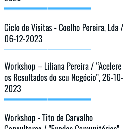
Ciclo de Visitas - Coelho Pereira, Lda /
06-12-2023
Workshop – Liliana Pereira / “Acelere
os Resultados do seu Negócio”, 26-10-
2023
Workshop - Tito de Carvalho
Consultores / "Fundos Comunitários"