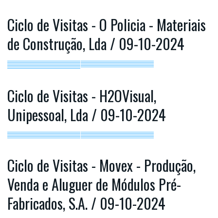
Ciclo de Visitas - O Policia - Materiais
de Construção, Lda / 09-10-2024
Ciclo de Visitas - H2OVisual,
Unipessoal, Lda / 09-10-2024
Ciclo de Visitas - Movex - Produção,
Venda e Aluguer de Módulos Pré-
Fabricados, S.A. / 09-10-2024