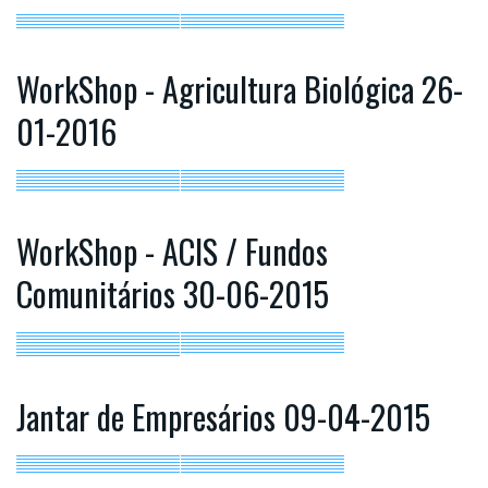
WorkShop - Agricultura Biológica 26-
01-2016
WorkShop - ACIS / Fundos
Comunitários 30-06-2015
Jantar de Empresários 09-04-2015