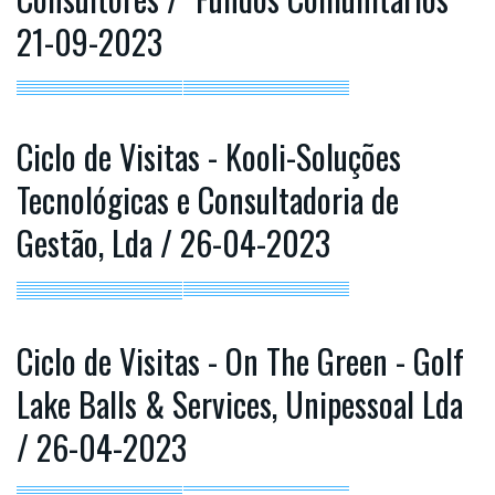
21-09-2023
Ciclo de Visitas - Kooli-Soluções
Tecnológicas e Consultadoria de
Gestão, Lda / 26-04-2023
Ciclo de Visitas - On The Green - Golf
Lake Balls & Services, Unipessoal Lda
/ 26-04-2023