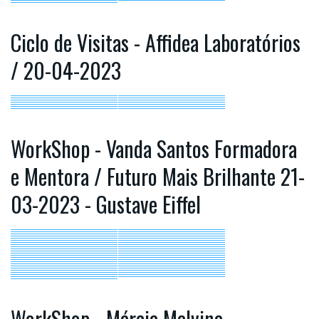
Ciclo de Visitas - Affidea Laboratórios
/ 20-04-2023
WorkShop - Vanda Santos Formadora
e Mentora / Futuro Mais Brilhante 21-
03-2023 - Gustave Eiffel
WorkShop - Márcia Malvina,