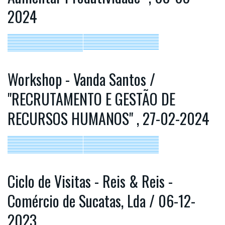
2024
Workshop - Vanda Santos /
"RECRUTAMENTO E GESTÃO DE
RECURSOS HUMANOS" , 27-02-2024
Ciclo de Visitas - Reis & Reis -
Comércio de Sucatas, Lda / 06-12-
2023