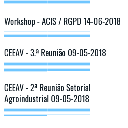
Workshop - ACIS / RGPD 14-06-2018
CEEAV - 3.ª Reunião 09-05-2018
CEEAV - 2ª Reunião Setorial
Agroindustrial 09-05-2018