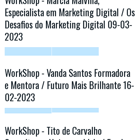
Especialista em Marketing Digital / Os
Desafios do Marketing Digital 09-03-
2023
WorkShop - Vanda Santos Formadora
e Mentora / Futuro Mais Brilhante 16-
02-2023
WorkShop - Tito de Carvalho