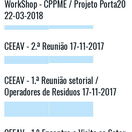
WorkShop - CPPME / Projeto Porta20
22-03-2018
CEEAV - 2.ª Reunião 17-11-2017
CEEAV - 1.ª Reunião setorial /
Operadores de Residuos 17-11-2017