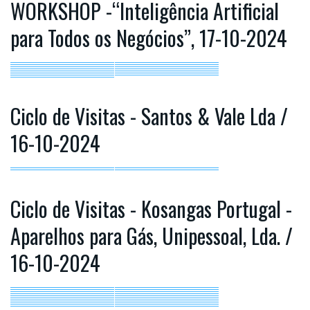
WORKSHOP -“Inteligência Artificial
para Todos os Negócios”, 17-10-2024
Ciclo de Visitas - Santos & Vale Lda /
16-10-2024
Ciclo de Visitas - Kosangas Portugal -
Aparelhos para Gás, Unipessoal, Lda. /
16-10-2024