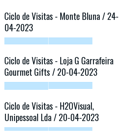
Ciclo de Visitas - Monte Bluna / 24-
04-2023
Ciclo de Visitas - Loja G Garrafeira
Gourmet Gifts / 20-04-2023
Ciclo de Visitas - H2OVisual,
Unipessoal Lda / 20-04-2023