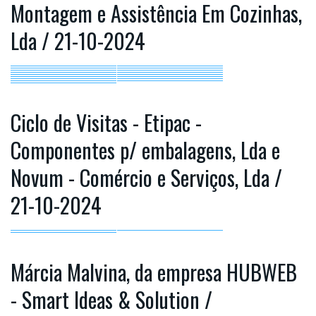
Montagem e Assistência Em Cozinhas,
Lda / 21-10-2024
Ciclo de Visitas - Etipac -
Componentes p/ embalagens, Lda e
Novum - Comércio e Serviços, Lda /
21-10-2024
Márcia Malvina, da empresa HUBWEB
- Smart Ideas & Solution /