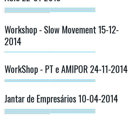
Workshop - Slow Movement 15-12-
2014
WorkShop - PT e AMIPOR 24-11-2014
Jantar de Empresários 10-04-2014