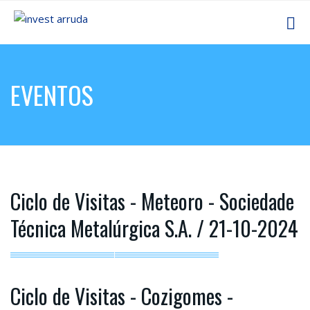
EVENTOS
Ciclo de Visitas - Meteoro - Sociedade
Técnica Metalúrgica S.A. / 21-10-2024
Ciclo de Visitas - Cozigomes -