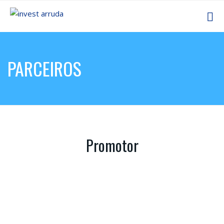
PARCEIROS
Promotor