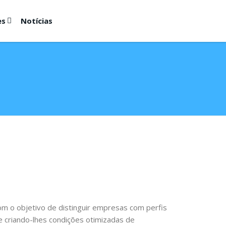
es
Notícias
m o objetivo de distinguir empresas com perfis
 criando-lhes condições otimizadas de