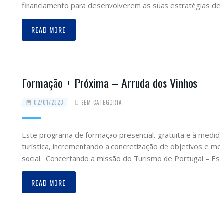
financiamento para desenvolverem as suas estratégias de
READ MORE
Formação + Próxima – Arruda dos Vinhos
02/01/2023
SEM CATEGORIA
Este programa de formação presencial, gratuita e à medid
turística, incrementando a concretização de objetivos e m
social. Concertando a missão do Turismo de Portugal – Es
READ MORE