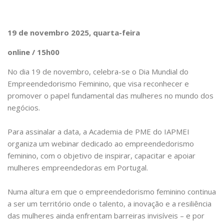
19 de novembro 2025, quarta-feira
online / 15h00
No dia 19 de novembro, celebra-se o Dia Mundial do
Empreendedorismo Feminino, que visa reconhecer e
promover o papel fundamental das mulheres no mundo dos
negócios.
Para assinalar a data, a Academia de PME do IAPMEI
organiza um webinar dedicado ao empreendedorismo
feminino, com o objetivo de inspirar, capacitar e apoiar
mulheres empreendedoras em Portugal.
Numa altura em que o empreendedorismo feminino continua
a ser um território onde o talento, a inovação e a resiliência
das mulheres ainda enfrentam barreiras invisíveis – e por