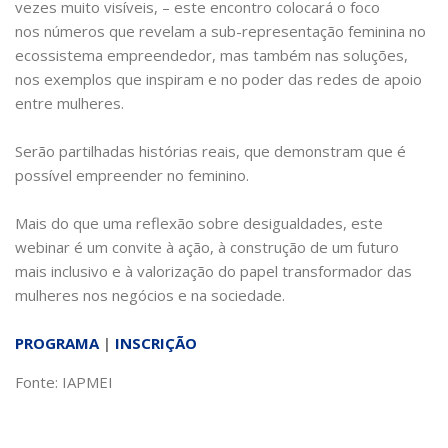
vezes muito visíveis, – este encontro colocará o foco
nos números que revelam a sub-representação feminina no
ecossistema empreendedor, mas também nas soluções,
nos exemplos que inspiram e no poder das redes de apoio
entre mulheres.
Serão partilhadas histórias reais, que demonstram que é
possível empreender no feminino.
Mais do que uma reflexão sobre desigualdades, este
webinar é um convite à ação, à construção de um futuro
mais inclusivo e à valorização do papel transformador das
mulheres nos negócios e na sociedade.
PROGRAMA
|
INSCRIÇÃO
Fonte: IAPMEI