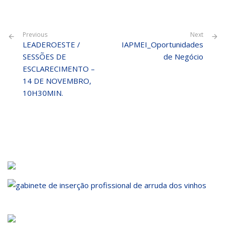
Previous
Next
LEADEROESTE /
IAPMEI_Oportunidades
SESSÕES DE
de Negócio
ESCLARECIMENTO –
14 DE NOVEMBRO,
10H30MIN.